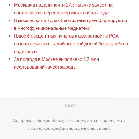
Москвичи подали почти 17,5 тысячи заявок на
согласование перепланировки с начала года
В московских школах библиотеки трансформируются
в многофункциональные медиатеки
Плюс 6 процентных пунктов к аккуратности: РСА
назвал регионы с самой высокой долей безаварийных
водителей
За полгода в Москве выполнено 1,7 млн
исследований качества воды
© 2004
Отправляя любую форму на сайте, вы соглашаетесь с
политикой конфиденциальности сайта.