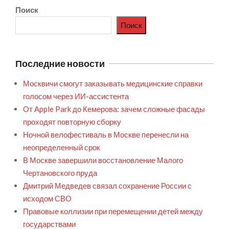
Поиск
Поиск
Последние новости
Москвичи смогут заказывать медицинские справки
голосом через ИИ-ассистента
От Apple Park до Кемерова: зачем сложные фасады
проходят повторную сборку
Ночной велофестиваль в Москве перенесли на
неопределенный срок
В Москве завершили восстановление Малого
Чертановского пруда
Дмитрий Медведев связал сохранение России с
исходом СВО
Правовые коллизии при перемещении детей между
государствами