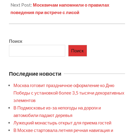
Next Post:
Москвичам напомнили о правилах
поведения при встрече с лисой
Поиск
Поиск
Последние новости
Москва готовит праздничное оформление ко Дню
Победы с установкой более 3,5 тысячи декоративных
элементов
В Подмосковье из-за непогоды на дороги и
автомобили падают деревья
Лужецкий монастырь открыт для приема гостей
В Москве стартовала летняя речная навигация и