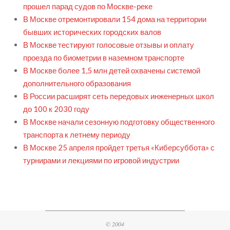
прошел парад судов по Москве-реке
В Москве отремонтировали 154 дома на территории
бывших исторических городских валов
В Москве тестируют голосовые отзывы и оплату
проезда по биометрии в наземном транспорте
В Москве более 1,5 млн детей охвачены системой
дополнительного образования
В России расширят сеть передовых инженерных школ
до 100 к 2030 году
В Москве начали сезонную подготовку общественного
транспорта к летнему периоду
В Москве 25 апреля пройдет третья «Киберсуббота» с
турнирами и лекциями по игровой индустрии
© 2004