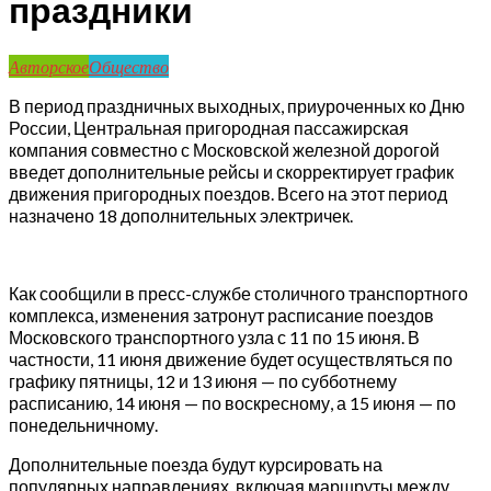
праздники
Авторское
Общество
В период праздничных выходных, приуроченных ко Дню
России, Центральная пригородная пассажирская
компания совместно с Московской железной дорогой
введет дополнительные рейсы и скорректирует график
движения пригородных поездов. Всего на этот период
назначено 18 дополнительных электричек.
Как сообщили в пресс-службе столичного транспортного
комплекса, изменения затронут расписание поездов
Московского транспортного узла с 11 по 15 июня. В
частности, 11 июня движение будет осуществляться по
графику пятницы, 12 и 13 июня — по субботнему
расписанию, 14 июня — по воскресному, а 15 июня — по
понедельничному.
Дополнительные поезда будут курсировать на
популярных направлениях, включая маршруты между