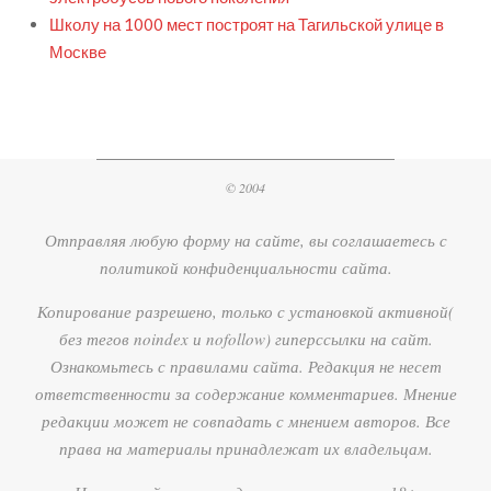
Школу на 1000 мест построят на Тагильской улице в
Москве
© 2004
Отправляя любую форму на сайте, вы соглашаетесь с
политикой конфиденциальности сайта.
Копирование разрешено, только с установкой активной(
без тегов noindex и nofollow) гиперссылки на сайт.
Ознакомьтесь с правилами сайта. Редакция не несет
ответственности за содержание комментариев. Мнение
редакции может не совпадать с мнением авторов. Все
права на материалы принадлежат их владельцам.