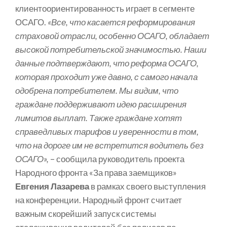
клиентоориентированность играет в сегменте
ОСАГО.
«Все, что касается реформирования
страховой отрасли, особенно ОСАГО, обладает
высокой потребительской значимостью. Наши
данные подтверждают, что реформа ОСАГО,
которая проходит уже давно, с самого начала
одобрена потребителем. Мы видим, что
граждане поддерживают идею расширения
лимитов выплат. Также граждане хотят
справедливых тарифов и уверенности в том,
что на дороге им не встретится водитель без
ОСАГО»,
– сообщила руководитель проекта
Народного фронта «За права заемщиков»
Евгения Лазарева
в рамках своего выступления
на конференции. Народный фронт считает
важным скорейший запуск системы