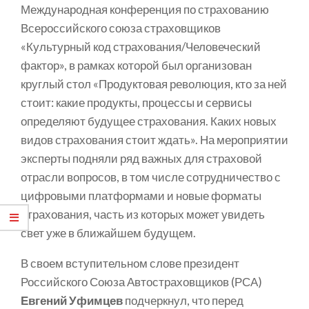
Международная конференция по страхованию
Всероссийского союза страховщиков
«Культурный код страхования/Человеческий
фактор», в рамках которой был организован
круглый стол «Продуктовая революция, кто за ней
стоит: какие продукты, процессы и сервисы
определяют будущее страхования. Каких новых
видов страхования стоит ждать». На мероприятии
эксперты подняли ряд важных для страховой
отрасли вопросов, в том числе сотрудничество с
цифровыми платформами и новые форматы
страхования, часть из которых может увидеть
свет уже в ближайшем будущем.
В своем вступительном слове президент
Российского Союза Автостраховщиков (РСА)
Евгений Уфимцев
подчеркнул, что перед