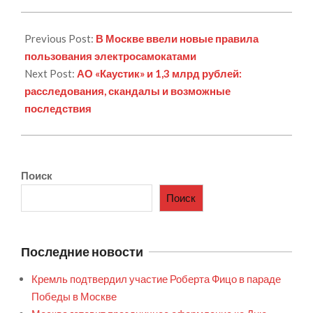
Previous Post:
В Москве ввели новые правила
пользования электросамокатами
Next Post:
АО «Каустик» и 1,3 млрд рублей:
расследования, скандалы и возможные
последствия
Поиск
Поиск
Последние новости
Кремль подтвердил участие Роберта Фицо в параде
Победы в Москве