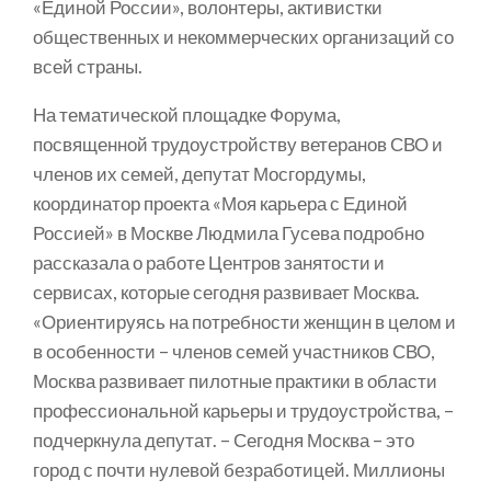
«Единой России», волонтеры, активистки
общественных и некоммерческих организаций со
всей страны.
На тематической площадке Форума,
посвященной трудоустройству ветеранов СВО и
членов их семей, депутат Мосгордумы,
координатор проекта «Моя карьера с Единой
Россией» в Москве Людмила Гусева подробно
рассказала о работе Центров занятости и
сервисах, которые сегодня развивает Москва.
«Ориентируясь на потребности женщин в целом и
в особенности – членов семей участников СВО,
Москва развивает пилотные практики в области
профессиональной карьеры и трудоустройства, –
подчеркнула депутат. – Сегодня Москва – это
город с почти нулевой безработицей. Миллионы