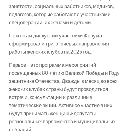
занятости, социальных работников, медиков,
педагогов, которые работают с участниками
спецоперации, их женами и детьми.
По итогам дискуссии участники Форума
сформировали три ключевых направления
работы женских клубов на 2025 год.
Первое – это программа мероприятий,
посвященных 80-летию Великой Победы и Году
защитника Отечества. Дважды в месяц во всех
женских клубах страны будут проводиться
встречи, консультации и различные
тематические акции. Активное участие в них
будут принимать женщины-депутаты
региональных парламентов и муниципальных
собраний.