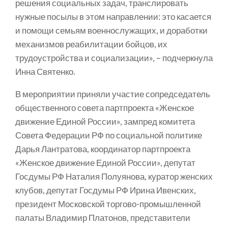
решения социальных задач, транслировать
нужные посылы в этом направлении: это касается
и помощи семьям военнослужащих, и доработки
механизмов реабилитации бойцов, их
трудоустройства и социализации», – подчеркнула
Инна Святенко.
В мероприятии приняли участие сопредседатель
общественного совета партпроекта «Женское
движение Единой России», зампред комитета
Совета Федерации РФ по социальной политике
Дарья Лантратова, координатор партпроекта
«Женское движение Единой России», депутат
Госдумы РФ Наталия Полуянова, куратор женских
клубов, депутат Госдумы РФ Ирина Ивенских,
президент Московской торгово-промышленной
палаты Владимир Платонов, представители