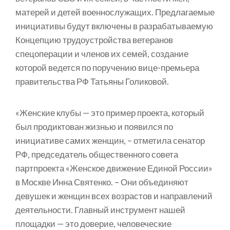
матерей и детей военнослужащих. Предлагаемые
инициативы будут включены в разрабатываемую
Концепцию трудоустройства ветеранов
спецоперации и членов их семей, создание
которой ведется по поручению вице-премьера
правительства РФ Татьяны Голиковой.
«Женские клубы — это пример проекта, который
был продиктован жизнью и появился по
инициативе самих женщин, – отметила сенатор
РФ, председатель общественного совета
партпроекта «Женское движение Единой России»
в Москве Инна Святенко. – Они объединяют
девушек и женщин всех возрастов и направлений
деятельности. Главный инструмент нашей
площадки — это доверие, человеческие