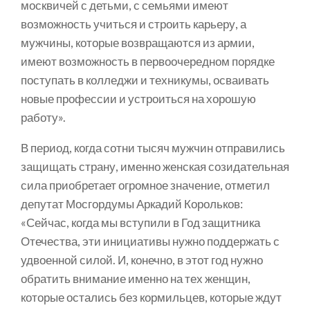
москвичей с детьми, с семьями имеют
возможность учиться и строить карьеру, а
мужчины, которые возвращаются из армии,
имеют возможность в первоочередном порядке
поступать в колледжи и техникумы, осваивать
новые профессии и устроиться на хорошую
работу».
В период, когда сотни тысяч мужчин отправились
защищать страну, именно женская созидательная
сила приобретает огромное значение, отметил
депутат Мосгордумы Аркадий Корольков:
«Сейчас, когда мы вступили в Год защитника
Отечества, эти инициативы нужно поддержать с
удвоенной силой. И, конечно, в этот год нужно
обратить внимание именно на тех женщин,
которые остались без кормильцев, которые ждут